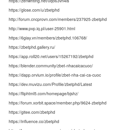
https://zenwriting.net/0qo63vn4is
https://glose.com/u/zbetphd
http://forum.cncprovn.com/members/237925-zbetphd
http://www.pvp.iq.pl/user-25901.html
https://6giay.vn/members/zbetphd.106768/
https://zbetphd.gallery.ru/
https://app.roll20.net/users/15267192/zbetphd
https://blender.community/zbet-nhacaicacuoc/
https://dapp.orvium.io/profile/zbet-nha-cai-ca-cuoc
https://dev.muvizu.com/Profile/zbetphd/Latest
https://fliphtml5.com/homepage/bjshz/
https://forum.xorbit.space/member.php/9624-zbetphd
https://gitee.com/zbetphd
https://influence.co/zbetphd