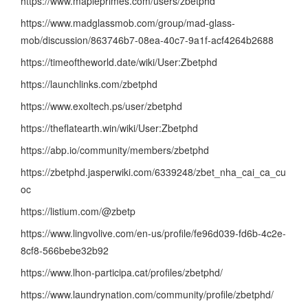
https://www.mapleprimes.com/users/zbetphd
https://www.madglassmob.com/group/mad-glass-
mob/discussion/863746b7-08ea-40c7-9a1f-acf4264b2688
https://timeoftheworld.date/wiki/User:Zbetphd
https://launchlinks.com/zbetphd
https://www.exoltech.ps/user/zbetphd
https://theflatearth.win/wiki/User:Zbetphd
https://abp.io/community/members/zbetphd
https://zbetphd.jasperwiki.com/6339248/zbet_nha_cai_ca_cu
oc
https://listium.com/@zbetp
https://www.lingvolive.com/en-us/profile/fe96d039-fd6b-4c2e-
8cf8-566bebe32b92
https://www.lhon-participa.cat/profiles/zbetphd/
https://www.laundrynation.com/community/profile/zbetphd/