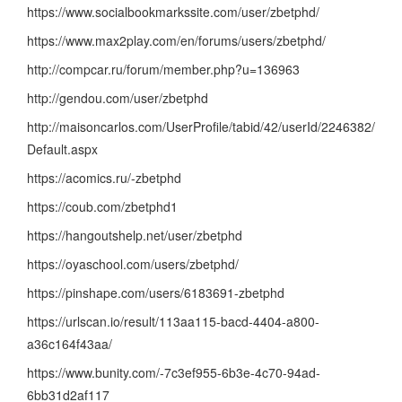
https://www.socialbookmarkssite.com/user/zbetphd/
https://www.max2play.com/en/forums/users/zbetphd/
http://compcar.ru/forum/member.php?u=136963
http://gendou.com/user/zbetphd
http://maisoncarlos.com/UserProfile/tabid/42/userId/2246382/
Default.aspx
https://acomics.ru/-zbetphd
https://coub.com/zbetphd1
https://hangoutshelp.net/user/zbetphd
https://oyaschool.com/users/zbetphd/
https://pinshape.com/users/6183691-zbetphd
https://urlscan.io/result/113aa115-bacd-4404-a800-
a36c164f43aa/
https://www.bunity.com/-7c3ef955-6b3e-4c70-94ad-
6bb31d2af117