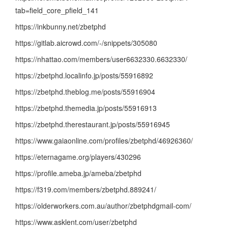
tab=field_core_pfield_141
https://inkbunny.net/zbetphd
https://gitlab.aicrowd.com/-/snippets/305080
https://nhattao.com/members/user6632330.6632330/
https://zbetphd.localinfo.jp/posts/55916892
https://zbetphd.theblog.me/posts/55916904
https://zbetphd.themedia.jp/posts/55916913
https://zbetphd.therestaurant.jp/posts/55916945
https://www.gaiaonline.com/profiles/zbetphd/46926360/
https://eternagame.org/players/430296
https://profile.ameba.jp/ameba/zbetphd
https://f319.com/members/zbetphd.889241/
https://olderworkers.com.au/author/zbetphdgmail-com/
https://www.asklent.com/user/zbetphd