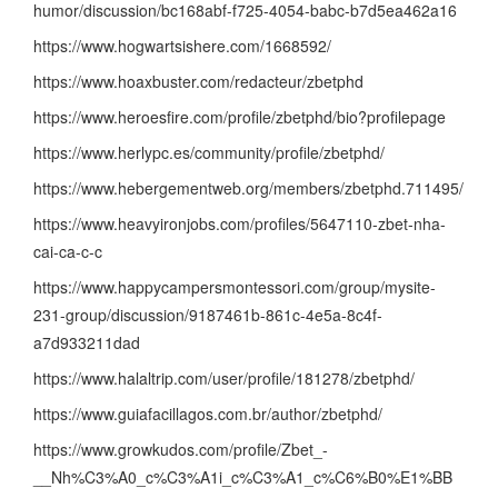
humor/discussion/bc168abf-f725-4054-babc-b7d5ea462a16
https://www.hogwartsishere.com/1668592/
https://www.hoaxbuster.com/redacteur/zbetphd
https://www.heroesfire.com/profile/zbetphd/bio?profilepage
https://www.herlypc.es/community/profile/zbetphd/
https://www.hebergementweb.org/members/zbetphd.711495/
https://www.heavyironjobs.com/profiles/5647110-zbet-nha-
cai-ca-c-c
https://www.happycampersmontessori.com/group/mysite-
231-group/discussion/9187461b-861c-4e5a-8c4f-
a7d933211dad
https://www.halaltrip.com/user/profile/181278/zbetphd/
https://www.guiafacillagos.com.br/author/zbetphd/
https://www.growkudos.com/profile/Zbet_-
__Nh%C3%A0_c%C3%A1i_c%C3%A1_c%C6%B0%E1%BB