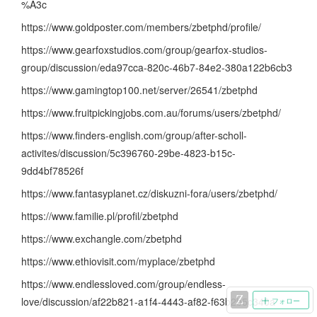
%A3c
https://www.goldposter.com/members/zbetphd/profile/
https://www.gearfoxstudios.com/group/gearfox-studios-
group/discussion/eda97cca-820c-46b7-84e2-380a122b6cb3
https://www.gamingtop100.net/server/26541/zbetphd
https://www.fruitpickingjobs.com.au/forums/users/zbetphd/
https://www.finders-english.com/group/after-scholl-
activites/discussion/5c396760-29be-4823-b15c-
9dd4bf78526f
https://www.fantasyplanet.cz/diskuzni-fora/users/zbetphd/
https://www.familie.pl/profil/zbetphd
https://www.exchangle.com/zbetphd
https://www.ethiovisit.com/myplace/zbetphd
https://www.endlessloved.com/group/endless-
love/discussion/af22b821-a1f4-4443-af82-f63b2b5c340a
フォロー