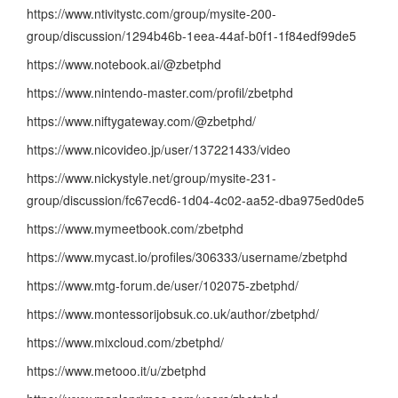
https://www.ntivitystc.com/group/mysite-200-
group/discussion/1294b46b-1eea-44af-b0f1-1f84edf99de5
https://www.notebook.ai/@zbetphd
https://www.nintendo-master.com/profil/zbetphd
https://www.niftygateway.com/@zbetphd/
https://www.nicovideo.jp/user/137221433/video
https://www.nickystyle.net/group/mysite-231-
group/discussion/fc67ecd6-1d04-4c02-aa52-dba975ed0de5
https://www.mymeetbook.com/zbetphd
https://www.mycast.io/profiles/306333/username/zbetphd
https://www.mtg-forum.de/user/102075-zbetphd/
https://www.montessorijobsuk.co.uk/author/zbetphd/
https://www.mixcloud.com/zbetphd/
https://www.metooo.it/u/zbetphd