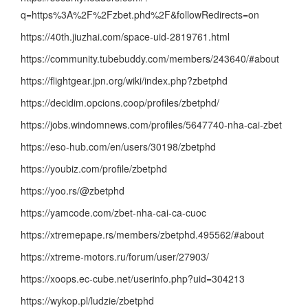
q=https%3A%2F%2Fzbet.phd%2F&followRedirects=on
https://40th.jiuzhai.com/space-uid-2819761.html
https://community.tubebuddy.com/members/243640/#about
https://flightgear.jpn.org/wiki/index.php?zbetphd
https://decidim.opcions.coop/profiles/zbetphd/
https://jobs.windomnews.com/profiles/5647740-nha-cai-zbet
https://eso-hub.com/en/users/30198/zbetphd
https://youbiz.com/profile/zbetphd
https://yoo.rs/@zbetphd
https://yamcode.com/zbet-nha-cai-ca-cuoc
https://xtremepape.rs/members/zbetphd.495562/#about
https://xtreme-motors.ru/forum/user/27903/
https://xoops.ec-cube.net/userinfo.php?uid=304213
https://wykop.pl/ludzie/zbetphd