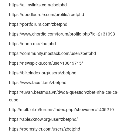
https://allmylinks.com/zbetphd
https://doodleordie.com/profile/zbetphd
https://portfolium.com/zbetphd
https://www.chordie.com/forum/profile.php?id=2131093
https://qooh.me/zbetphd
https://community.m5stack.com/user/zbetphd
https://newspicks.com/user/10849715/
https://bikeindex.org/users/zbetphd
https://www.facer.io/u/zbetphd
https://tuvan.bestmua.vn/dwqa-question/zbet-nha-cai-ca-
cuoc
http://molbiol.ru/forums/index.php?showuser=1405210
https://able2know.org/user/zbetphd/
https://roomstyler.com/users/zbetphd