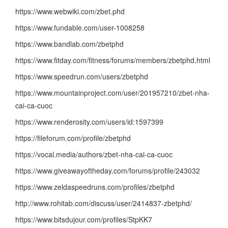
https://www.webwiki.com/zbet.phd
https://www.fundable.com/user-1008258
https://www.bandlab.com/zbetphd
https://www.fitday.com/fitness/forums/members/zbetphd.html
https://www.speedrun.com/users/zbetphd
https://www.mountainproject.com/user/201957210/zbet-nha-
cai-ca-cuoc
https://www.renderosity.com/users/id:1597399
https://fileforum.com/profile/zbetphd
https://vocal.media/authors/zbet-nha-cai-ca-cuoc
https://www.giveawayoftheday.com/forums/profile/243032
https://www.zeldaspeedruns.com/profiles/zbetphd
http://www.rohitab.com/discuss/user/2414837-zbetphd/
https://www.bitsdujour.com/profiles/StpKK7