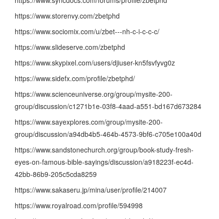
https://www.syncdocs.com/forums/profile/zbetphd
https://www.storenvy.com/zbetphd
https://www.sociomix.com/u/zbet---nh-c-i-c-c-c/
https://www.slideserve.com/zbetphd
https://www.skypixel.com/users/djiuser-kn5fsvfyvg0z
https://www.sidefx.com/profile/zbetphd/
https://www.scienceuniverse.org/group/mysite-200-
group/discussion/c1271b1e-03f8-4aad-a551-bd167d673284
https://www.sayexplores.com/group/mysite-200-
group/discussion/a94db4b5-464b-4573-9bf6-c705e100a40d
https://www.sandstonechurch.org/group/book-study-fresh-
eyes-on-famous-bible-sayings/discussion/a918223f-ec4d-
42bb-86b9-205c5cda8259
https://www.sakaseru.jp/mina/user/profile/214007
https://www.royalroad.com/profile/594998